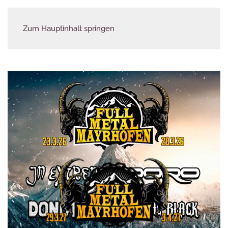
Zum Hauptinhalt springen