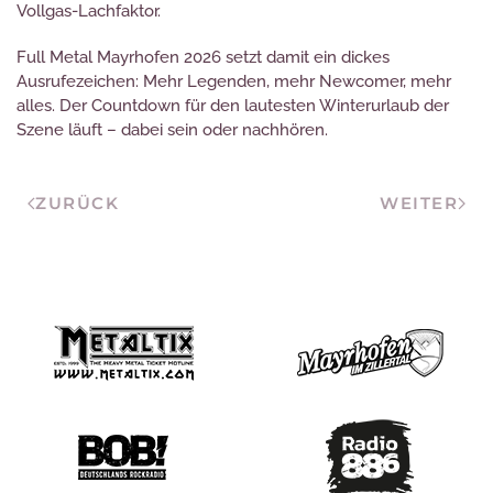
Vollgas-Lachfaktor.
Full Metal Mayrhofen 2026 setzt damit ein dickes
Ausrufezeichen: Mehr Legenden, mehr Newcomer, mehr
alles. Der Countdown für den lautesten Winterurlaub der
Szene läuft – dabei sein oder nachhören.
ZURÜCK
WEITER