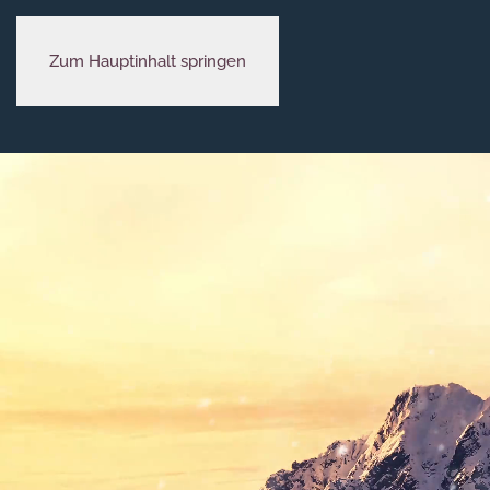
Zum Hauptinhalt springen