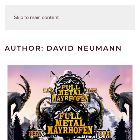
Skip to main content
AUTHOR:
DAVID NEUMANN