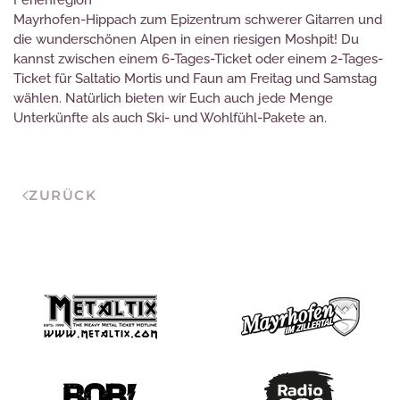
Ferienregion
Mayrhofen-Hippach zum Epizentrum schwerer Gitarren und
die wunderschönen Alpen in einen riesigen Moshpit! Du
kannst zwischen einem 6-Tages-Ticket oder einem 2-Tages-
Ticket für Saltatio Mortis und Faun am Freitag und Samstag
wählen. Natürlich bieten wir Euch auch jede Menge
Unterkünfte als auch Ski- und Wohlfühl-Pakete an.
ZURÜCK