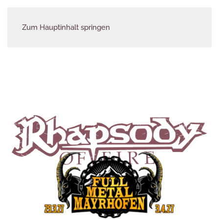
Zum Hauptinhalt springen