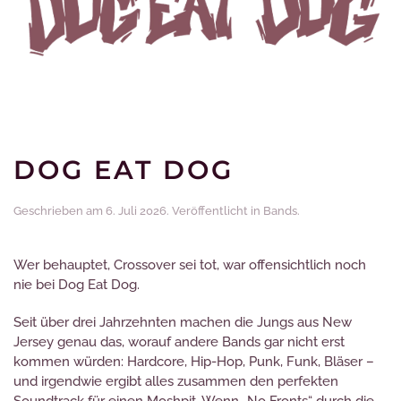
DOG EAT DOG
Geschrieben am
6. Juli 2026
. Veröffentlicht in
Bands
.
Wer behauptet, Crossover sei tot, war offensichtlich noch
nie bei Dog Eat Dog.
Seit über drei Jahrzehnten machen die Jungs aus New
Jersey genau das, worauf andere Bands gar nicht erst
kommen würden: Hardcore, Hip-Hop, Punk, Funk, Bläser –
und irgendwie ergibt alles zusammen den perfekten