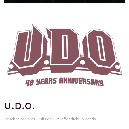
U.D.O.
Geschrieben am
6. Juli 2026
. Veröffentlicht in
Bands
.