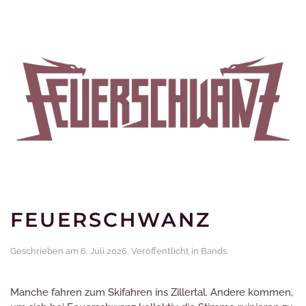
FEUERSCHWANZ
Geschrieben am
6. Juli 2026
. Veröffentlicht in
Bands
.
Manche fahren zum Skifahren ins Zillertal. Andere kommen,