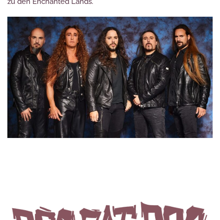
zu den Enchanted Lands.